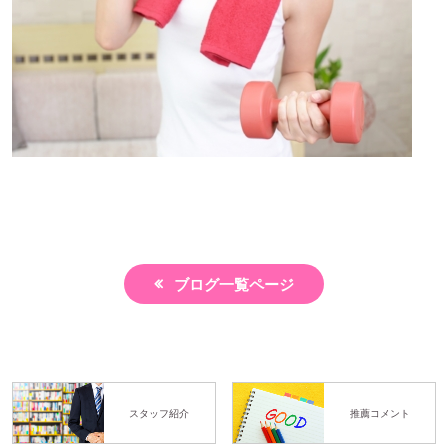
ブログ一覧ページ
スタッフ紹介
推薦コメント