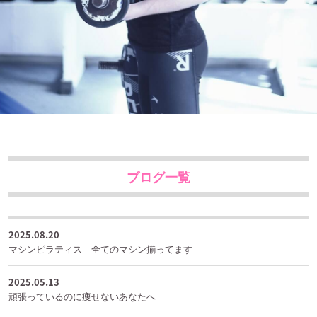
ブログ一覧
2025.08.20
マシンピラティス 全てのマシン揃ってます
2025.05.13
頑張っているのに痩せないあなたへ