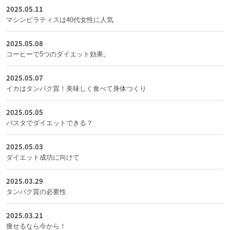
2025.05.11
マシンピラティスは40代女性に人気
2025.05.08
コーヒーで5つのダイエット効果。
2025.05.07
イカはタンパク質！美味しく食べて身体つくり
2025.05.05
パスタでダイエットできる？
2025.05.03
ダイエット成功に向けて
2025.03.29
タンパク質の必要性
2025.03.21
痩せるなら今から！