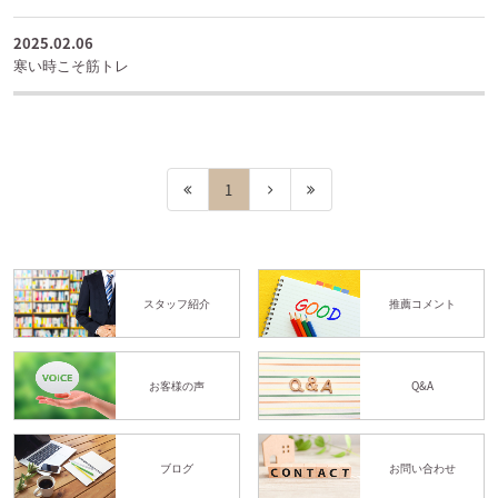
2025.02.06
寒い時こそ筋トレ
1
スタッフ紹介
推薦コメント
お客様の声
Q&A
ブログ
お問い合わせ