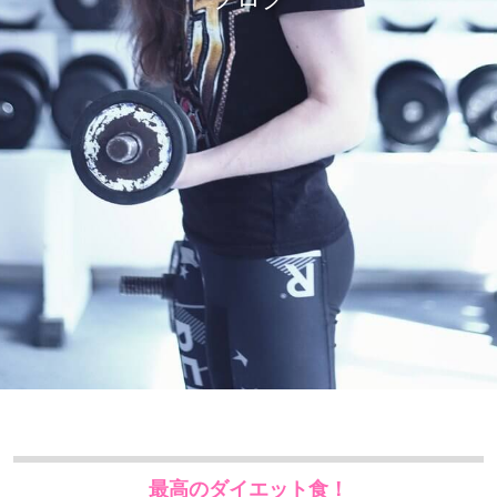
最高のダイエット食！