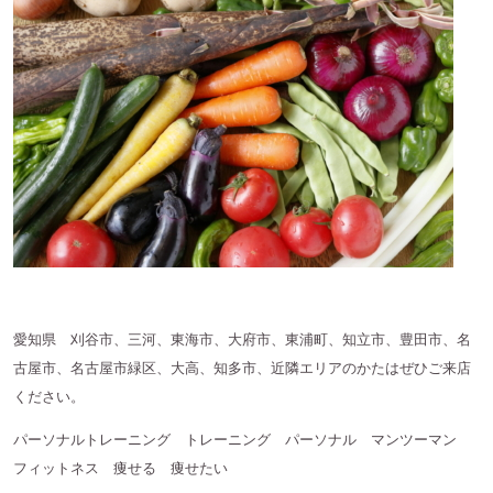
愛知県 刈谷市、三河、東海市、大府市、東浦町、知立市、豊田市、名
古屋市、名古屋市緑区、大高、知多市、近隣エリアのかたはぜひご来店
ください。
パーソナルトレーニング トレーニング パーソナル マンツーマン
フィットネス 痩せる 痩せたい