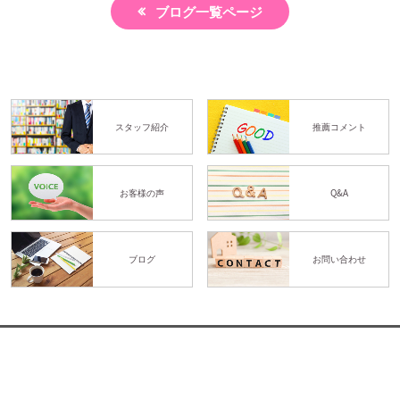
ブログ一覧ページ
スタッフ紹介
推薦コメント
お客様の声
Q&A
ブログ
お問い合わせ
体験予約
LINE予約