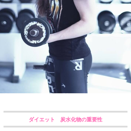
ダイエット 炭水化物の重要性