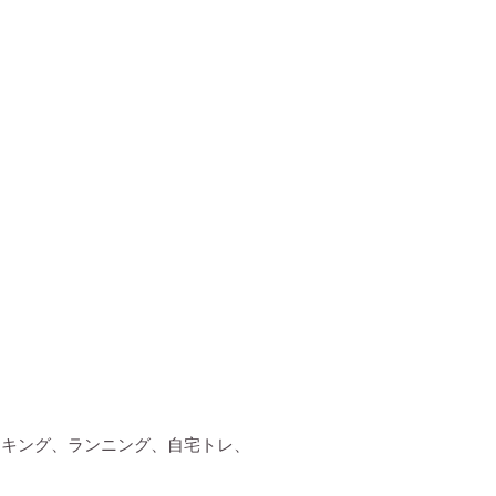
ーキング、ランニング、自宅トレ、