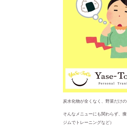
炭水化物が全くなく、野菜だけの
そんなメニューにも関わらず、痩
ジムでトレーニングなど）