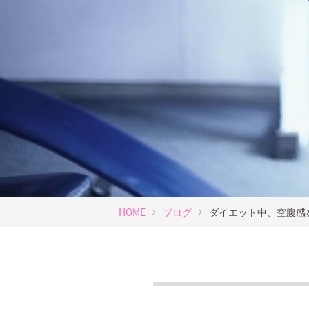
HOME
ブログ
ダイエット中、空腹感