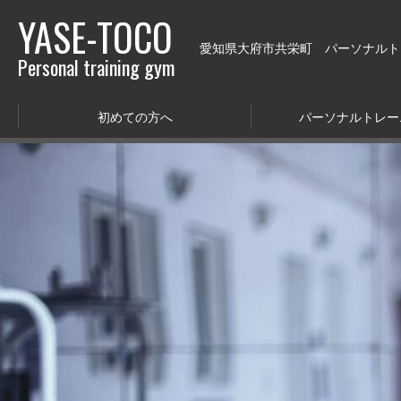
YASE-TOCO
愛知県大府市共栄町 パーソナルトレー
Personal training gym
初めての方へ
パーソナルトレー