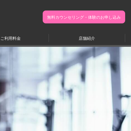
無料カウンセリング・体験のお申し込み
ご利用料金
店舗紹介