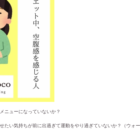
メニューになっていないか？
せたい気持ちが前に出過ぎて運動をやり過ぎていないか？（ウォ