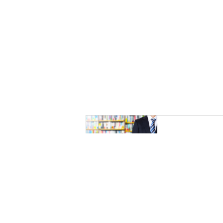
スタッフ紹
Q&A