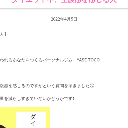
2022年4月5日
人】
言われるあなたをつくるパーソナルジム
YASE-TOCO
腹感を感じるのですがという質問を頂きました
🤔
量を減らしすぎていないかどうかです
❗️