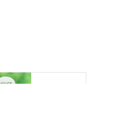
お客様の声
お問い合わせ