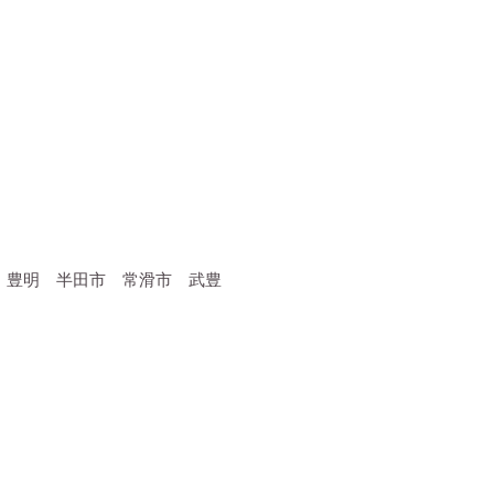
 豊明 半田市 常滑市 武豊