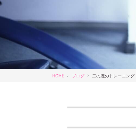
HOME
ブログ
二の腕のトレーニング