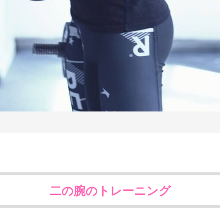
二の腕のトレーニング