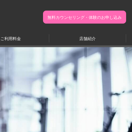
無料カウンセリング・体験のお申し込み
ご利用料金
店舗紹介