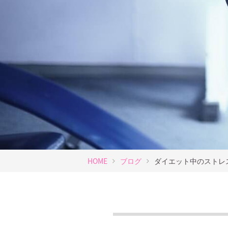
HOME
ブログ
ダイエット中のストレ