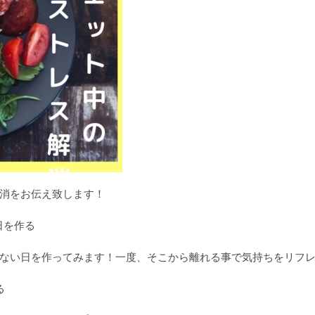
消をお伝え致します！
日を作る
ない日を作ってみます！一度、そこから離れる事で気持ちをリフレ
る