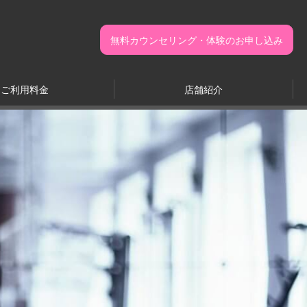
無料カウンセリング・体験のお申し込み
ご利用料金
店舗紹介