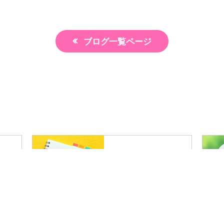
ブログ一覧ページ
介
推薦コメント
体験予約
LINE予約
ブログ