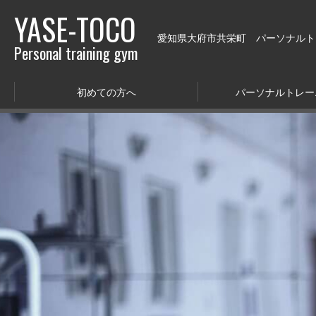
YASE-TOCO
愛知県大府市共栄町 パーソナルトレー
Personal training gym
初めての方へ
パーソナルトレー