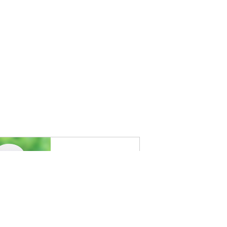
お客様の声
お問い合わせ