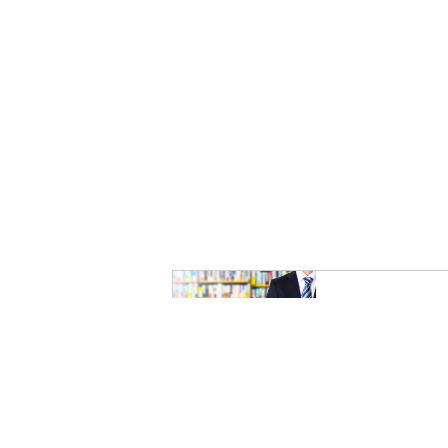
スタッフ紹
Q&A