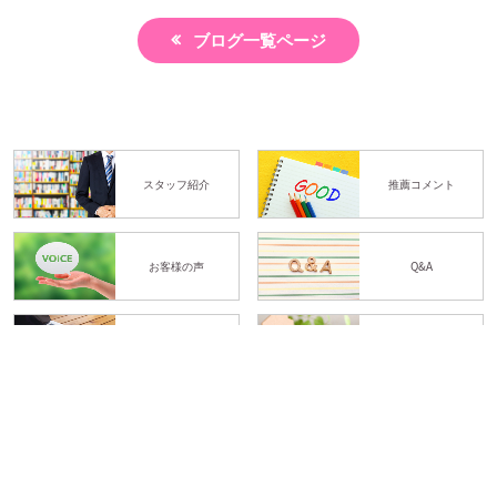
ブログ一覧ページ
スタッフ紹介
推薦コメント
お客様の声
Q&A
ブログ
お問い合わせ
体験予約
LINE予約