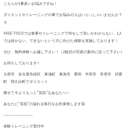
こちらが
1
番多いお悩みですね！
ダイエットやトレーニングの事でお悩みの人はいらっしゃいませんか？
☺️
YASE-TOCO
では食事やトレーニングで何をして良いかわからない、
1
人
では続かない、できないという方に向けた体験を実施しております！
ぜひ、無料体験へお越し下さい！（
2
枚目の写真の案内に従って下さい）
お待ちしております
✨
大府市 名古屋市緑区 東浦町 東海市 豊明 半田市 常滑市 武豊
町 阿久比町でダイエット
痩せて今よりもっと
”
笑顔
”
なあなたへ
✨
あなたに
”
笑顔
”
の溢れる毎日をお約束致します
😋
—————————–
体験トレーニング受付中