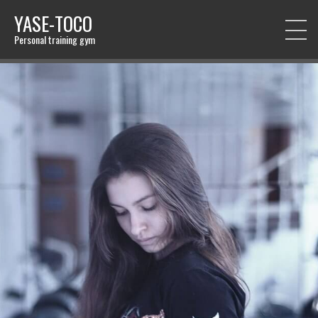
YASE-TOCO
Personal training gym