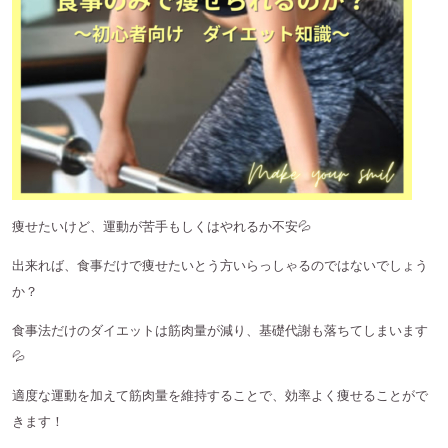
痩せたいけど、運動が苦手もしくはやれるか不安
💦
出来れば、食事だけで痩せたいとう方いらっしゃるのではないでしょう
か？
食事法だけのダイエットは筋肉量が減り、基礎代謝も落ちてしまいます
💦
適度な運動を加えて筋肉量を維持することで、効率よく痩せることがで
きます！