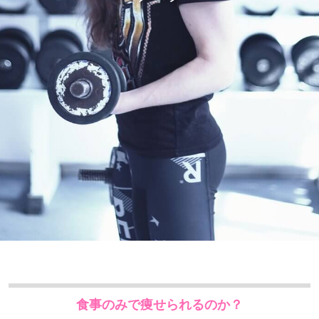
食事のみで痩せられるのか？