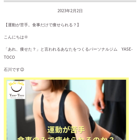
2023年2月2日
【運動が苦手。食事だけで痩せられる？】
こんにちは
🌞
「あれ、痩せた？」と言われるあなたをつくるパーソナルジム
YASE-
TOCO
石川です
😉