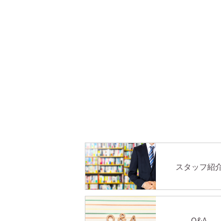
スタッフ紹
Q&A