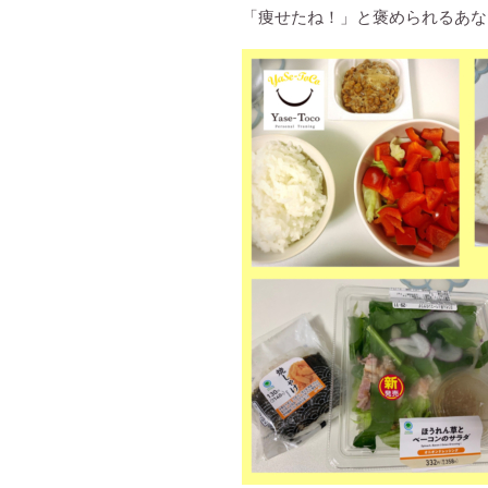
「痩せたね！」と褒められるあ