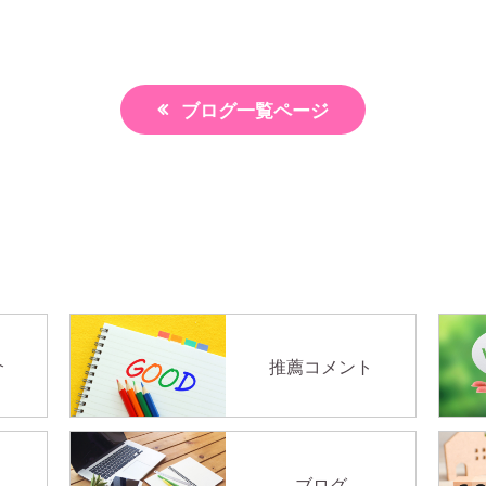
ブログ一覧ページ
介
推薦コメント
ブログ