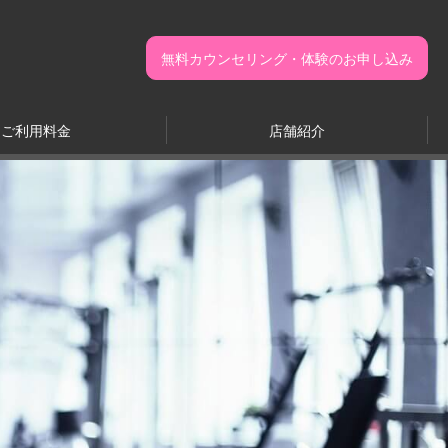
無料カウンセリング・体験のお申し込み
ご利用料金
店舗紹介