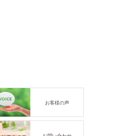
お客様の声
お問い合わせ