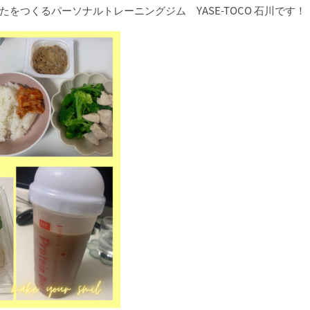
なたをつくるパーソナルトレーニングジム
YASE-TOCO
石川です！