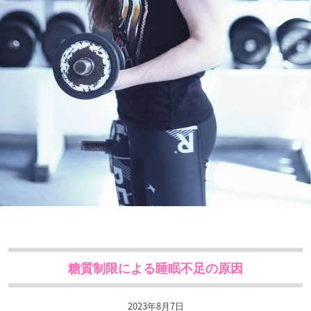
糖質制限による睡眠不足の原因
2023年8月7日