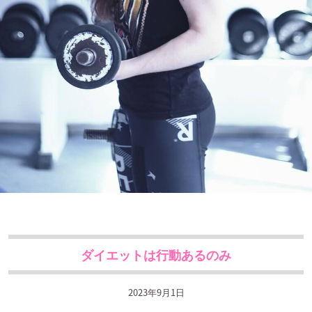
ダイエットは行動あるのみ
2023年9月1日