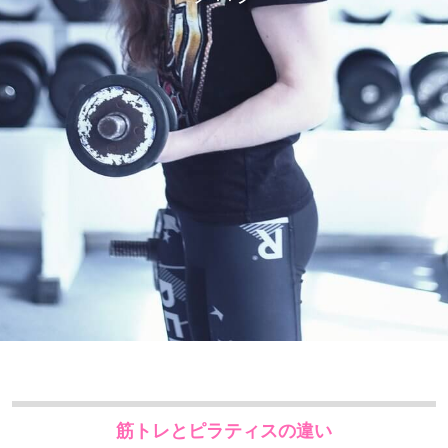
筋トレとピラティスの違い