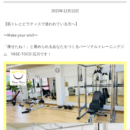
2023年12月12日
【筋トレとピラティスで迷われている方へ】
〜Make your smil〜
「痩せたね！」と褒められるあなたをつくるパーソナルトレーニングジ
ム YASE-TOCO 石川です！