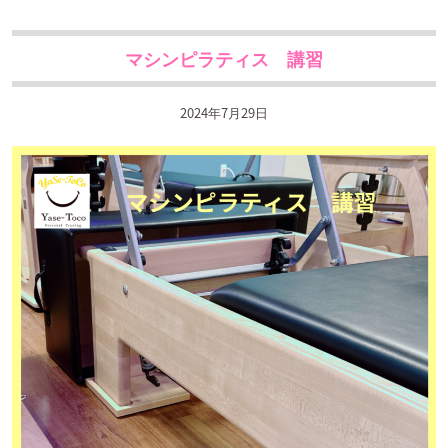
マシンピラティス 講習
2024年7月29日