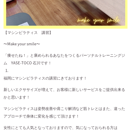
【マシンピラティス 講習】
〜Make your smile〜
「痩せたね！」と褒められるあなたをつくるパーソナルトレーニングジ
ム YASE-TOCO 石川です！
福岡にマシンピラティスの講習にきております！
新しいエクササイズが増えて、お客様に新しいサービスをご提供出来る
かと思います！
マシンピラティスは姿勢改善や肩こり解消など筋トレとはまた、違った
アプローチで身体に変化を感じて頂けます！
女性にとても人気となっておりますので、気になっておられる方は