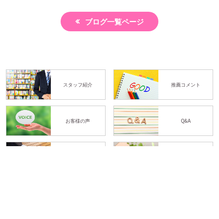
ブログ一覧ページ
スタッフ紹介
推薦コメント
お客様の声
Q&A
ブログ
お問い合わせ
体験予約
LINE予約